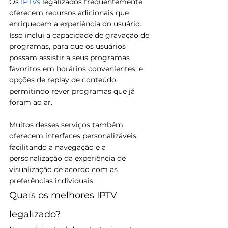
Os 
IPTVs
 legalizados frequentemente 
oferecem recursos adicionais que 
enriquecem a experiência do usuário. 
Isso inclui a capacidade de gravação de 
programas, para que os usuários 
possam assistir a seus programas 
favoritos em horários convenientes, e 
opções de replay de conteúdo, 
permitindo rever programas que já 
foram ao ar. 
Muitos desses serviços também 
oferecem interfaces personalizáveis, 
facilitando a navegação e a 
personalização da experiência de 
visualização de acordo com as 
preferências individuais.
Quais os melhores IPTV 
legalizado?