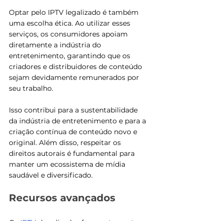
Optar pelo IPTV legalizado é também 
uma escolha ética. Ao utilizar esses 
serviços, os consumidores apoiam 
diretamente a indústria do 
entretenimento, garantindo que os 
criadores e distribuidores de conteúdo 
sejam devidamente remunerados por 
seu trabalho. 
Isso contribui para a sustentabilidade 
da indústria de entretenimento e para a 
criação contínua de conteúdo novo e 
original. Além disso, respeitar os 
direitos autorais é fundamental para 
manter um ecossistema de mídia 
saudável e diversificado.
Recursos avançados