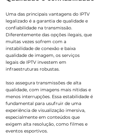
Uma das principais vantagens do IPTV 
legalizado é a garantia de qualidade e 
confiabilidade na transmissão. 
Diferentemente das opções ilegais, que 
muitas vezes sofrem com a 
instabilidade de conexão e baixa 
qualidade de imagem, os serviços 
legais de IPTV investem em 
infraestruturas robustas. 
Isso assegura transmissões de alta 
qualidade, com imagens mais nítidas e 
menos interrupções. Essa estabilidade é 
fundamental para usufruir de uma 
experiência de visualização imersiva, 
especialmente em conteúdos que 
exigem alta resolução, como filmes e 
eventos esportivos.