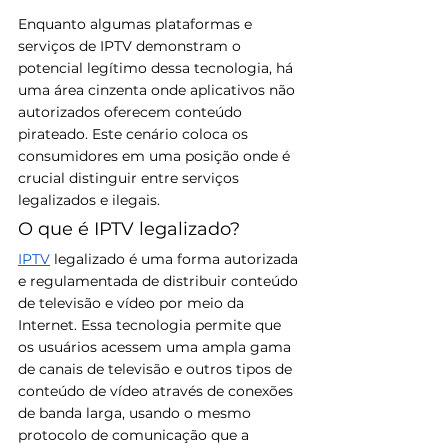
Enquanto algumas plataformas e 
serviços de IPTV demonstram o 
potencial legítimo dessa tecnologia, há 
uma área cinzenta onde aplicativos não 
autorizados oferecem conteúdo 
pirateado. Este cenário coloca os 
consumidores em uma posição onde é 
crucial distinguir entre serviços 
legalizados e ilegais.
O que é IPTV legalizado?
IPTV
 legalizado é uma forma autorizada 
e regulamentada de distribuir conteúdo 
de televisão e vídeo por meio da 
Internet. Essa tecnologia permite que 
os usuários acessem uma ampla gama 
de canais de televisão e outros tipos de 
conteúdo de vídeo através de conexões 
de banda larga, usando o mesmo 
protocolo de comunicação que a 