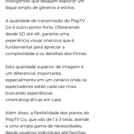
inteligentes que desejam explorar um 
leque amplo de gêneros e estilos.
A qualidade de transmissão do PlayTV 
Go é outro ponto forte. Oferecendo 
desde SD até 4K, garante uma 
experiência visual imersiva que é 
fundamental para apreciar a 
complexidade e os detalhes dos filmes. 
Esta qualidade superior de imagem é 
um diferencial importante, 
especialmente em um cenário onde os 
espectadores estão cada vez mais 
buscando experiências 
cinematográficas em casa.
Além disso, a flexibilidade dos planos do 
PlayTV Go, que vão de 1 a 3 telas, atende 
a uma ampla gama de necessidades, 
desde usuários individuais até famílias. 