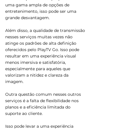
uma gama ampla de opções de 
entretenimento, isso pode ser uma 
grande desvantagem.
Além disso, a qualidade de transmissão 
nesses serviços muitas vezes não 
atinge os padrões de alta definição 
oferecidos pelo PlayTV Go. Isso pode 
resultar em uma experiência visual 
menos imersiva e satisfatória, 
especialmente para aqueles que 
valorizam a nitidez e clareza da 
imagem.
Outra questão comum nesses outros 
serviços é a falta de flexibilidade nos 
planos e a eficiência limitada do 
suporte ao cliente. 
Isso pode levar a uma experiência 