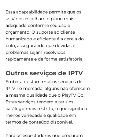
Essa adaptabilidade permite que os 
usuários escolham o plano mais 
adequado conforme seu uso e 
orçamento. O suporte ao cliente 
humanizado e eficiente é a cereja do 
bolo, assegurando que dúvidas e 
problemas sejam resolvidos 
rapidamente e de forma satisfatória.
Outros serviços de IPTV
Embora existam muitos serviços de 
IPTV no mercado, alguns não oferecem 
a mesma qualidade que o PlayTV Go. 
Estes serviços tendem a ter um 
catálogo mais restrito, o que significa 
menos variedade e qualidade em 
termos de conteúdo disponível. 
Para os espectadores que procuram 