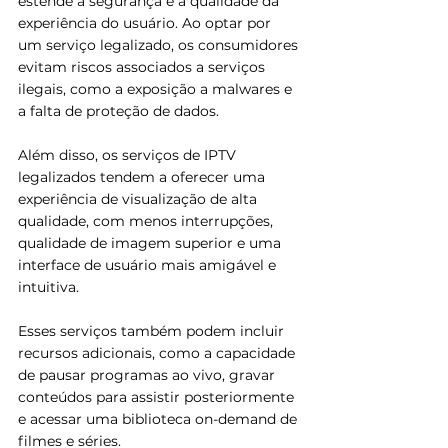
estende à segurança e à qualidade da 
experiência do usuário. Ao optar por 
um serviço legalizado, os consumidores 
evitam riscos associados a serviços 
ilegais, como a exposição a malwares e 
a falta de proteção de dados. 
Além disso, os serviços de IPTV 
legalizados tendem a oferecer uma 
experiência de visualização de alta 
qualidade, com menos interrupções, 
qualidade de imagem superior e uma 
interface de usuário mais amigável e 
intuitiva.
Esses serviços também podem incluir 
recursos adicionais, como a capacidade 
de pausar programas ao vivo, gravar 
conteúdos para assistir posteriormente 
e acessar uma biblioteca on-demand de 
filmes e séries. 