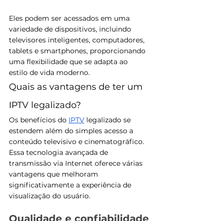
Eles podem ser acessados em uma 
variedade de dispositivos, incluindo 
televisores inteligentes, computadores, 
tablets e smartphones, proporcionando 
uma flexibilidade que se adapta ao 
estilo de vida moderno.
Quais as vantagens de ter um 
IPTV legalizado?
Os benefícios do 
IPTV
 legalizado se 
estendem além do simples acesso a 
conteúdo televisivo e cinematográfico. 
Essa tecnologia avançada de 
transmissão via Internet oferece várias 
vantagens que melhoram 
significativamente a experiência de 
visualização do usuário.
Qualidade e confiabilidade