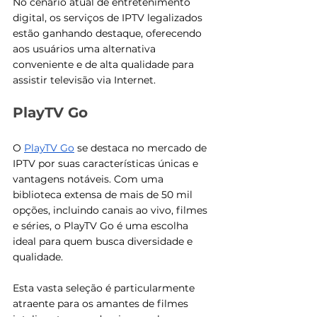
No cenário atual de entretenimento 
digital, os serviços de IPTV legalizados 
estão ganhando destaque, oferecendo 
aos usuários uma alternativa 
conveniente e de alta qualidade para 
assistir televisão via Internet.
PlayTV Go
O 
PlayTV Go
 se destaca no mercado de 
IPTV por suas características únicas e 
vantagens notáveis. Com uma 
biblioteca extensa de mais de 50 mil 
opções, incluindo canais ao vivo, filmes 
e séries, o PlayTV Go é uma escolha 
ideal para quem busca diversidade e 
qualidade. 
Esta vasta seleção é particularmente 
atraente para os amantes de filmes 