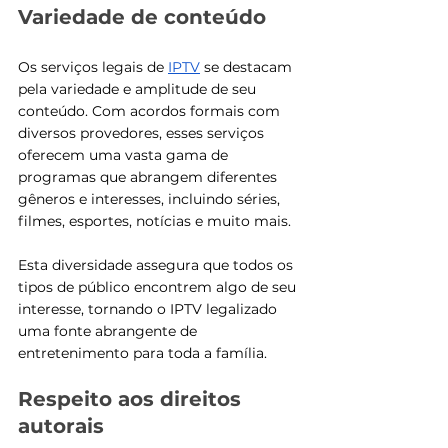
Variedade de conteúdo
Os serviços legais de 
IPTV
 se destacam 
pela variedade e amplitude de seu 
conteúdo. Com acordos formais com 
diversos provedores, esses serviços 
oferecem uma vasta gama de 
programas que abrangem diferentes 
gêneros e interesses, incluindo séries, 
filmes, esportes, notícias e muito mais. 
Esta diversidade assegura que todos os 
tipos de público encontrem algo de seu 
interesse, tornando o IPTV legalizado 
uma fonte abrangente de 
entretenimento para toda a família.
Respeito aos direitos 
autorais