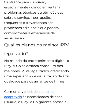
frustrante para o usuário, 
especialmente quando enfrentam 
problemas técnicos ou têm dúvidas 
sobre o serviço. Interrupções 
frequentes e travamentos são 
problemas adicionais que podem 
comprometer a experiência de 
visualização.
Qual os planos do melhor IPTV 
legalizado?
No mundo do entretenimento digital, o 
PlayTV Go se destaca como um dos 
melhores IPTVs legalizados, oferecendo 
uma experiência de visualização de alta 
qualidade para os amantes de filmes. 
Com uma variedade de 
planos 
adaptáveis
 às necessidades de cada 
usuário, o PlayTV Go garante acesso a 