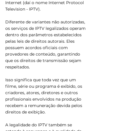
Internet (daí o nome Internet Protocol 
Television - IPTV).
Diferente de variantes não autorizadas, 
os serviços de IPTV legalizados operam 
dentro dos parâmetros estabelecidos 
pelas leis de direitos autorais. Eles 
possuem acordos oficiais com 
provedores de conteúdo, garantindo 
que os direitos de transmissão sejam 
respeitados. 
Isso significa que toda vez que um 
filme, série ou programa é exibido, os 
criadores, atores, diretores e outros 
profissionais envolvidos na produção 
recebem a remuneração devida pelos 
direitos de exibição.
A legalidade do IPTV também se 