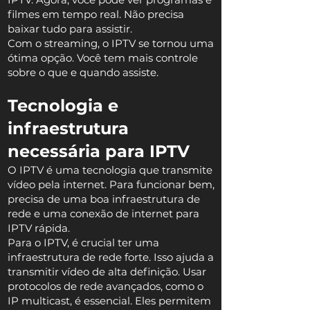
filmes em tempo real. Não precisa
baixar tudo para assistir.
Com o streaming, o IPTV se tornou uma
ótima opção. Você tem mais controle
sobre o que e quando assiste.
Tecnologia e
infraestrutura
necessária para IPTV
O IPTV é uma tecnologia que transmite
vídeo pela internet. Para funcionar bem,
precisa de uma boa infraestrutura de
rede e uma conexão de internet para
IPTV rápida.
Para o IPTV, é crucial ter uma
infraestrutura de rede forte. Isso ajuda a
transmitir vídeo de alta definição. Usar
protocolos de rede avançados, como o
IP multicast, é essencial. Eles permitem