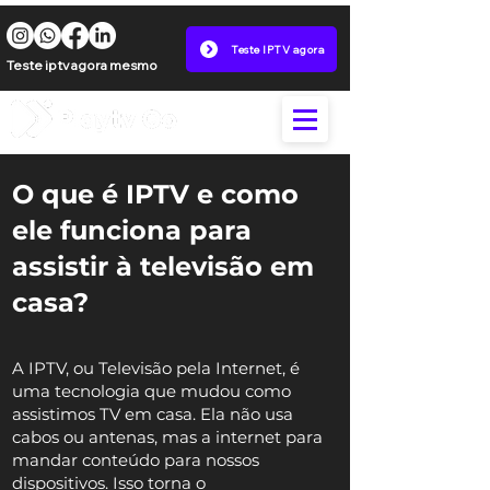
Teste IPTV agora
Teste iptv agora mesmo
O que é IPTV e como
ele funciona para
assistir à televisão em
casa?
A IPTV, ou Televisão pela Internet, é
uma tecnologia que mudou como
assistimos TV em casa. Ela não usa
cabos ou antenas, mas a internet para
mandar conteúdo para nossos
dispositivos. Isso torna o