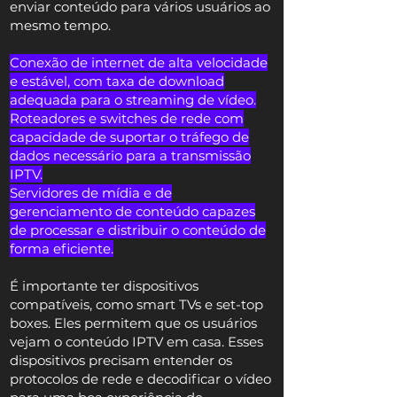
enviar conteúdo para vários usuários ao
mesmo tempo.
Conexão de internet de alta velocidade
e estável, com taxa de download
adequada para o streaming de vídeo.
Roteadores e switches de rede com
capacidade de suportar o tráfego de
dados necessário para a transmissão
IPTV.
Servidores de mídia e de
gerenciamento de conteúdo capazes
de processar e distribuir o conteúdo de
forma eficiente.
É importante ter dispositivos
compatíveis, como smart TVs e set-top
boxes. Eles permitem que os usuários
vejam o conteúdo IPTV em casa. Esses
dispositivos precisam entender os
protocolos de rede e decodificar o vídeo