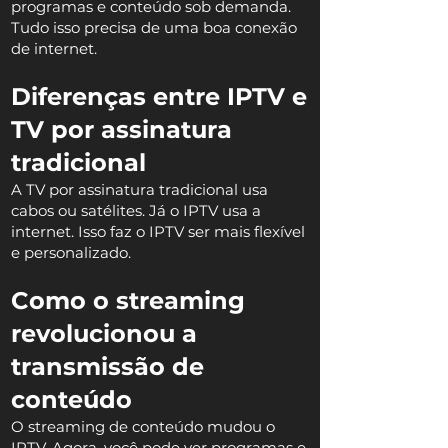
programas e conteúdo sob demanda.
Tudo isso precisa de uma boa conexão
de internet.
Diferenças entre IPTV e
TV por assinatura
tradicional
A TV por assinatura tradicional usa
cabos ou satélites. Já o IPTV usa a
internet. Isso faz o IPTV ser mais flexível
e personalizado.
Como o streaming
revolucionou a
transmissão de
conteúdo
O streaming de conteúdo mudou o
IPTV. Agora, você pode ver programas e