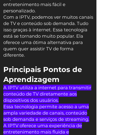
entretenimento mais fácil e
personalizado.
Com a IPTV, podemos ver muitos canais
de TV e conteúdo sob demanda. Tudo
isso graças à internet. Essa tecnologia
está se tornando muito popular. Ela
oferece uma ótima alternativa para
quem quer assistir TV de forma
diferente.
Principais Pontos de
Aprendizagem
A IPTV utiliza a internet para transmitir
conteúdo de TV diretamente aos
dispositivos dos usuários.
Essa tecnologia permite acesso a uma
ampla variedade de canais, conteúdo
sob demanda e serviços de streaming.
A IPTV oferece uma experiência de
entretenimento mais fluida e