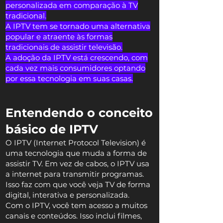
personalizada em comparação à TV
tradicional.
A IPTV tem se tornado uma alternativa
popular e atraente às formas
tradicionais de assistir televisão.
A adoção da IPTV está crescendo, com
cada vez mais consumidores optando
por essa tecnologia em suas casas.
Entendendo o conceito
básico de IPTV
O IPTV (Internet Protocol Television) é
uma tecnologia que muda a forma de
assistir TV. Em vez de cabos, o IPTV usa
a internet para transmitir programas.
Isso faz com que você veja TV de forma
digital, interativa e personalizada.
Com o IPTV, você tem acesso a muitos
canais e conteúdos. Isso inclui filmes,