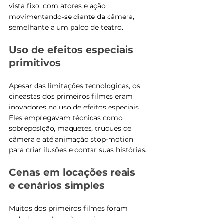
vista fixo, com atores e ação 
movimentando-se diante da câmera, 
semelhante a um palco de teatro.
Uso de efeitos especiais 
primitivos
Apesar das limitações tecnológicas, os 
cineastas dos primeiros filmes eram 
inovadores no uso de efeitos especiais. 
Eles empregavam técnicas como 
sobreposição, maquetes, truques de 
câmera e até animação stop-motion 
para criar ilusões e contar suas histórias.
Cenas em locações reais 
e cenários simples
Muitos dos primeiros filmes foram 