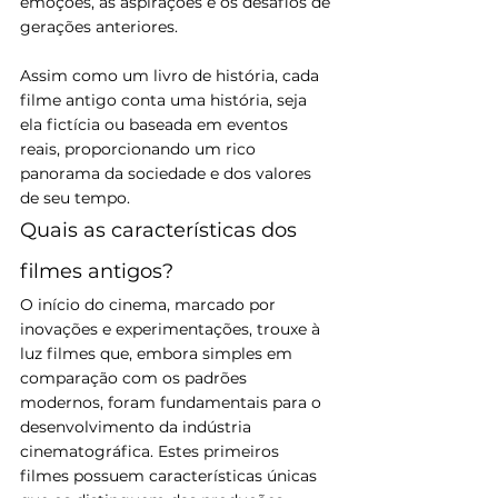
emoções, as aspirações e os desafios de 
gerações anteriores. 
Assim como um livro de história, cada 
filme antigo conta uma história, seja 
ela fictícia ou baseada em eventos 
reais, proporcionando um rico 
panorama da sociedade e dos valores 
de seu tempo.
Quais as características dos 
filmes antigos?
O início do cinema, marcado por 
inovações e experimentações, trouxe à 
luz filmes que, embora simples em 
comparação com os padrões 
modernos, foram fundamentais para o 
desenvolvimento da indústria 
cinematográfica. Estes primeiros 
filmes possuem características únicas 