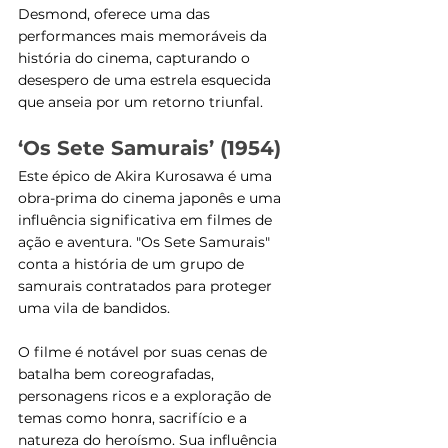
Desmond, oferece uma das 
performances mais memoráveis da 
história do cinema, capturando o 
desespero de uma estrela esquecida 
que anseia por um retorno triunfal​​​​.
‘Os Sete Samurais’ (1954)
Este épico de Akira Kurosawa é uma 
obra-prima do cinema japonês e uma 
influência significativa em filmes de 
ação e aventura. "Os Sete Samurais" 
conta a história de um grupo de 
samurais contratados para proteger 
uma vila de bandidos. 
O filme é notável por suas cenas de 
batalha bem coreografadas, 
personagens ricos e a exploração de 
temas como honra, sacrifício e a 
natureza do heroísmo. Sua influência 