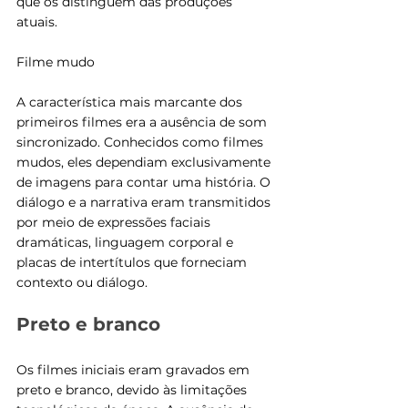
que os distinguem das produções 
atuais.
Filme mudo
A característica mais marcante dos 
primeiros filmes era a ausência de som 
sincronizado. Conhecidos como filmes 
mudos, eles dependiam exclusivamente 
de imagens para contar uma história. O 
diálogo e a narrativa eram transmitidos 
por meio de expressões faciais 
dramáticas, linguagem corporal e 
placas de intertítulos que forneciam 
contexto ou diálogo.
Preto e branco
Os filmes iniciais eram gravados em 
preto e branco, devido às limitações 