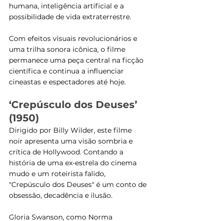
humana, inteligência artificial e a 
possibilidade de vida extraterrestre. 
Com efeitos visuais revolucionários e 
uma trilha sonora icônica, o filme 
permanece uma peça central na ficção 
científica e continua a influenciar 
cineastas e espectadores até hoje​​.
‘Crepúsculo dos Deuses’ 
(1950)
Dirigido por Billy Wilder, este filme 
noir apresenta uma visão sombria e 
crítica de Hollywood. Contando a 
história de uma ex-estrela do cinema 
mudo e um roteirista falido, 
"Crepúsculo dos Deuses" é um conto de 
obsessão, decadência e ilusão. 
Gloria Swanson, como Norma 