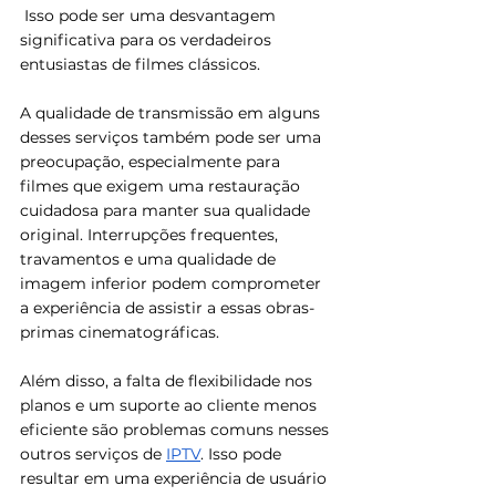
 Isso pode ser uma desvantagem 
significativa para os verdadeiros 
entusiastas de filmes clássicos.
A qualidade de transmissão em alguns 
desses serviços também pode ser uma 
preocupação, especialmente para 
filmes que exigem uma restauração 
cuidadosa para manter sua qualidade 
original. Interrupções frequentes, 
travamentos e uma qualidade de 
imagem inferior podem comprometer 
a experiência de assistir a essas obras-
primas cinematográficas.
Além disso, a falta de flexibilidade nos 
planos e um suporte ao cliente menos 
eficiente são problemas comuns nesses 
outros serviços de 
IPTV
. Isso pode 
resultar em uma experiência de usuário 