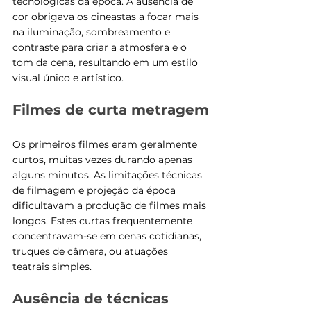
tecnológicas da época. A ausência de 
cor obrigava os cineastas a focar mais 
na iluminação, sombreamento e 
contraste para criar a atmosfera e o 
tom da cena, resultando em um estilo 
visual único e artístico.
Filmes de curta metragem
Os primeiros filmes eram geralmente 
curtos, muitas vezes durando apenas 
alguns minutos. As limitações técnicas 
de filmagem e projeção da época 
dificultavam a produção de filmes mais 
longos. Estes curtas frequentemente 
concentravam-se em cenas cotidianas, 
truques de câmera, ou atuações 
teatrais simples.
Ausência de técnicas 