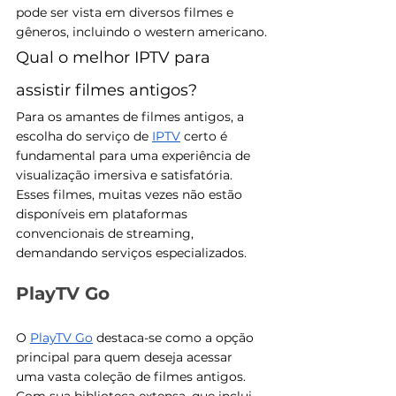
pode ser vista em diversos filmes e 
gêneros, incluindo o western americano​​.
Qual o melhor IPTV para 
assistir filmes antigos?
Para os amantes de filmes antigos, a 
escolha do serviço de 
IPTV
 certo é 
fundamental para uma experiência de 
visualização imersiva e satisfatória. 
Esses filmes, muitas vezes não estão 
disponíveis em plataformas 
convencionais de streaming, 
demandando serviços especializados.
PlayTV Go
O 
PlayTV Go
 destaca-se como a opção 
principal para quem deseja acessar 
uma vasta coleção de filmes antigos. 