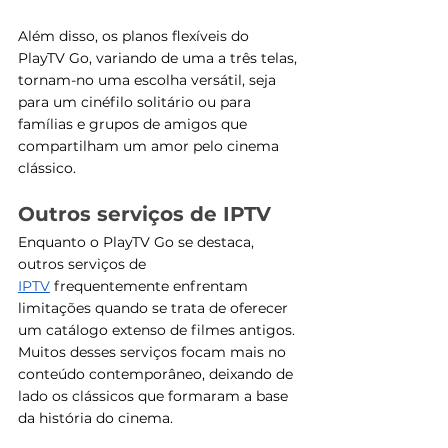
Além disso, os planos flexíveis do 
PlayTV Go, variando de uma a três telas, 
tornam-no uma escolha versátil, seja 
para um cinéfilo solitário ou para 
famílias e grupos de amigos que 
compartilham um amor pelo cinema 
clássico.
Outros serviços de IPTV
Enquanto o PlayTV Go se destaca, 
outros serviços de 
IPTV
 frequentemente enfrentam 
limitações quando se trata de oferecer 
um catálogo extenso de filmes antigos. 
Muitos desses serviços focam mais no 
conteúdo contemporâneo, deixando de 
lado os clássicos que formaram a base 
da história do cinema.