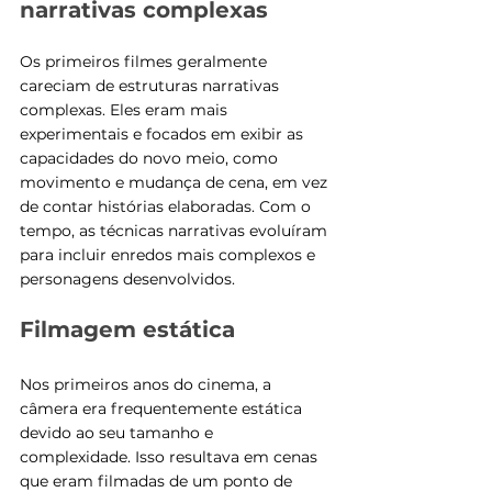
narrativas complexas
Os primeiros filmes geralmente 
careciam de estruturas narrativas 
complexas. Eles eram mais 
experimentais e focados em exibir as 
capacidades do novo meio, como 
movimento e mudança de cena, em vez 
de contar histórias elaboradas. Com o 
tempo, as técnicas narrativas evoluíram 
para incluir enredos mais complexos e 
personagens desenvolvidos.
Filmagem estática
Nos primeiros anos do cinema, a 
câmera era frequentemente estática 
devido ao seu tamanho e 
complexidade. Isso resultava em cenas 
que eram filmadas de um ponto de 