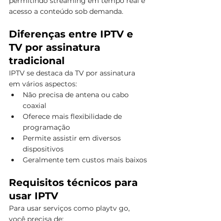
permitindo streaming em tempo real e 
acesso a conteúdo sob demanda.
Diferenças entre IPTV e 
TV por assinatura 
tradicional
IPTV se destaca da TV por assinatura 
em vários aspectos:
Não precisa de antena ou cabo 
coaxial
Oferece mais flexibilidade de 
programação
Permite assistir em diversos 
dispositivos
Geralmente tem custos mais baixos
Requisitos técnicos para 
usar IPTV
Para usar serviços como playtv go, 
você precisa de: