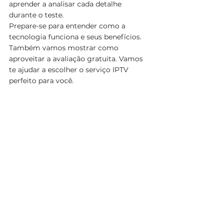
aprender a analisar cada detalhe 
durante o teste.
Prepare-se para entender como a 
tecnologia funciona e seus benefícios. 
Também vamos mostrar como 
aproveitar a avaliação gratuita. Vamos 
te ajudar a escolher o serviço IPTV 
perfeito para você.