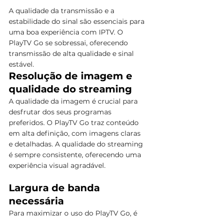
A qualidade da transmissão e a 
estabilidade do sinal são essenciais para 
uma boa experiência com IPTV. O 
PlayTV Go se sobressai, oferecendo 
transmissão de alta qualidade e sinal 
estável.
Resolução de imagem e 
qualidade do streaming
A qualidade da imagem é crucial para 
desfrutar dos seus programas 
preferidos. O PlayTV Go traz conteúdo 
em alta definição, com imagens claras 
e detalhadas. A qualidade do streaming 
é sempre consistente, oferecendo uma 
experiência visual agradável.
Largura de banda 
necessária
Para maximizar o uso do PlayTV Go, é 