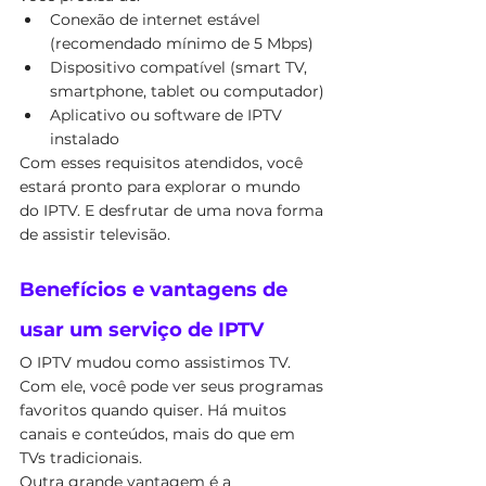
Conexão de internet estável 
(recomendado mínimo de 5 Mbps)
Dispositivo compatível (smart TV, 
smartphone, tablet ou computador)
Aplicativo ou software de IPTV 
instalado
Com esses requisitos atendidos, você 
estará pronto para explorar o mundo 
do IPTV. E desfrutar de uma nova forma 
de assistir televisão.
Benefícios e vantagens de 
usar um serviço de IPTV
O IPTV mudou como assistimos TV. 
Com ele, você pode ver seus programas 
favoritos quando quiser. Há muitos 
canais e conteúdos, mais do que em 
TVs tradicionais.
Outra grande vantagem é a 