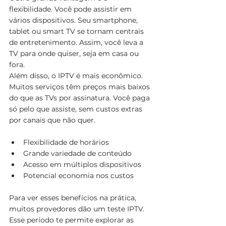
flexibilidade. Você pode assistir em 
vários dispositivos. Seu smartphone, 
tablet ou smart TV se tornam centrais 
de entretenimento. Assim, você leva a 
TV para onde quiser, seja em casa ou 
fora.
Além disso, o IPTV é mais econômico. 
Muitos serviços têm preços mais baixos 
do que as TVs por assinatura. Você paga 
só pelo que assiste, sem custos extras 
por canais que não quer.
Flexibilidade de horários
Grande variedade de conteúdo
Acesso em múltiplos dispositivos
Potencial economia nos custos
Para ver esses benefícios na prática, 
muitos provedores dão um teste IPTV. 
Esse período te permite explorar as 