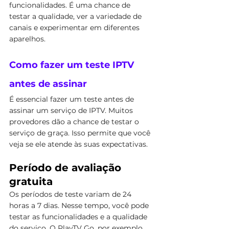
funcionalidades. É uma chance de 
testar a qualidade, ver a variedade de 
canais e experimentar em diferentes 
aparelhos.
Como fazer um teste IPTV 
antes de assinar
É essencial fazer um teste antes de 
assinar um serviço de IPTV. Muitos 
provedores dão a chance de testar o 
serviço de graça. Isso permite que você 
veja se ele atende às suas expectativas.
Período de avaliação 
gratuita
Os períodos de teste variam de 24 
horas a 7 dias. Nesse tempo, você pode 
testar as funcionalidades e a qualidade 
do serviço. O PlayTV Go, por exemplo, 