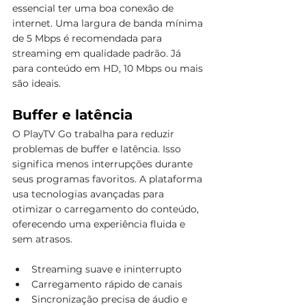
essencial ter uma boa conexão de 
internet. Uma largura de banda mínima 
de 5 Mbps é recomendada para 
streaming em qualidade padrão. Já 
para conteúdo em HD, 10 Mbps ou mais 
são ideais.
Buffer e latência
O PlayTV Go trabalha para reduzir 
problemas de buffer e latência. Isso 
significa menos interrupções durante 
seus programas favoritos. A plataforma 
usa tecnologias avançadas para 
otimizar o carregamento do conteúdo, 
oferecendo uma experiência fluida e 
sem atrasos.
Streaming suave e ininterrupto
Carregamento rápido de canais
Sincronização precisa de áudio e 