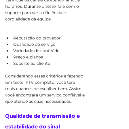
Verifique os canais de atendimento e 
horários. Durante o teste, fale com o 
suporte para ver a eficiência e 
cordialidade da equipe.
Reputação do provedor
Qualidade do serviço
Variedade de conteúdo
Preço e planos
Suporte ao cliente
Considerando esses critérios e fazendo 
um teste IPTV completo, você terá 
mais chances de escolher bem. Assim, 
você encontrará um serviço confiável e 
que atende às suas necessidades.
Qualidade de transmissão e 
estabilidade do sinal