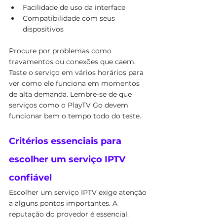
Facilidade de uso da interface
Compatibilidade com seus 
dispositivos
Procure por problemas como 
travamentos ou conexões que caem. 
Teste o serviço em vários horários para 
ver como ele funciona em momentos 
de alta demanda. Lembre-se de que 
serviços como o PlayTV Go devem 
funcionar bem o tempo todo do teste.
Critérios essenciais para 
escolher um serviço IPTV 
confiável
Escolher um serviço IPTV exige atenção 
a alguns pontos importantes. A 
reputação do provedor é essencial. 