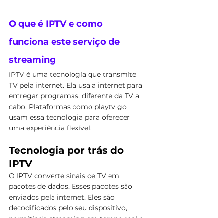
O que é IPTV e como 
funciona este serviço de 
streaming
IPTV é uma tecnologia que transmite 
TV pela internet. Ela usa a internet para 
entregar programas, diferente da TV a 
cabo. Plataformas como playtv go 
usam essa tecnologia para oferecer 
uma experiência flexível.
Tecnologia por trás do 
IPTV
O IPTV converte sinais de TV em 
pacotes de dados. Esses pacotes são 
enviados pela internet. Eles são 
decodificados pelo seu dispositivo, 