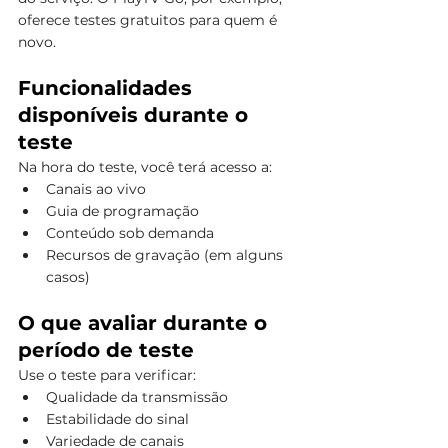
oferece testes gratuitos para quem é 
novo.
Funcionalidades 
disponíveis durante o 
teste
Na hora do teste, você terá acesso a:
Canais ao vivo
Guia de programação
Conteúdo sob demanda
Recursos de gravação (em alguns 
casos)
O que avaliar durante o 
período de teste
Use o teste para verificar:
Qualidade da transmissão
Estabilidade do sinal
Variedade de canais