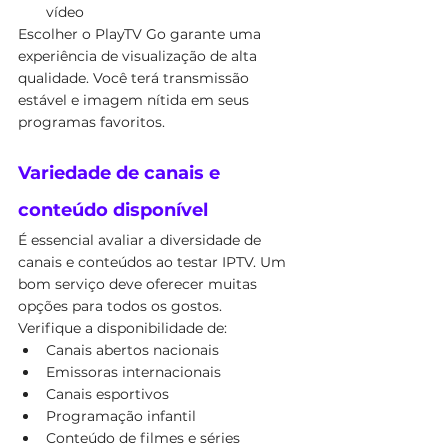
vídeo
Escolher o PlayTV Go garante uma 
experiência de visualização de alta 
qualidade. Você terá transmissão 
estável e imagem nítida em seus 
programas favoritos.
Variedade de canais e 
conteúdo disponível
É essencial avaliar a diversidade de 
canais e conteúdos ao testar IPTV. Um 
bom serviço deve oferecer muitas 
opções para todos os gostos.
Verifique a disponibilidade de:
Canais abertos nacionais
Emissoras internacionais
Canais esportivos
Programação infantil
Conteúdo de filmes e séries