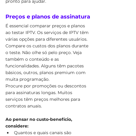
pronto para ajudar.
Preços e planos de assinatura
É essencial comparar preços e planos 
ao testar IPTV. Os serviços de IPTV têm 
várias opções para diferentes usuários.
Compare os custos dos planos durante 
o teste. Não olhe só pelo preço. Veja 
também o conteúdo e as 
funcionalidades. Alguns têm pacotes 
básicos, outros, planos premium com 
muita programação.
Procure por promoções ou descontos 
para assinaturas longas. Muitos 
serviços têm preços melhores para 
contratos anuais.
Ao pensar no custo-benefício, 
considere:
Quantos e quais canais são 