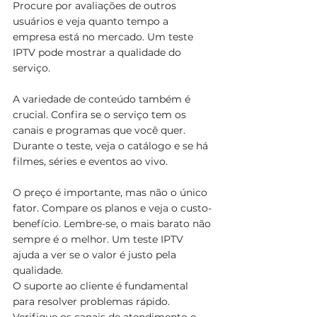
Procure por avaliações de outros 
usuários e veja quanto tempo a 
empresa está no mercado. Um teste 
IPTV pode mostrar a qualidade do 
serviço.
A variedade de conteúdo também é 
crucial. Confira se o serviço tem os 
canais e programas que você quer. 
Durante o teste, veja o catálogo e se há 
filmes, séries e eventos ao vivo.
O preço é importante, mas não o único 
fator. Compare os planos e veja o custo-
benefício. Lembre-se, o mais barato não 
sempre é o melhor. Um teste IPTV 
ajuda a ver se o valor é justo pela 
qualidade.
O suporte ao cliente é fundamental 
para resolver problemas rápido. 