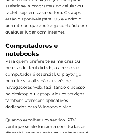
assistir seus programas no celular ou 
tablet, seja em casa ou fora. Os apps 
estão disponíveis para iOS e Android, 
permitindo que você veja conteúdo em 
qualquer lugar com internet.
Computadores e 
notebooks
Para quem prefere telas maiores ou 
precisa de flexibilidade, o acesso via 
computador é essencial. O playtv go 
permite visualização através de 
navegadores web, facilitando o acesso 
no desktop ou laptop. Alguns serviços 
também oferecem aplicativos 
dedicados para Windows e Mac.
Quando escolher um serviço IPTV, 
verifique se ele funciona com todos os 