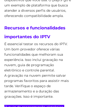
dispositivos que você usa. O playtv go é 
um exemplo de plataforma que busca 
atender a diversos perfis de usuários, 
oferecendo compatibilidade ampla.
Recursos e funcionalidades 
importantes do IPTV
É essencial testar os recursos do IPTV. 
Um bom provedor oferece várias 
funcionalidades que melhoram sua 
experiência. Isso inclui gravação na 
nuvem, guia de programação 
eletrônico e controle parental.
A gravação na nuvem permite salvar 
programas favoritos para assistir mais 
tarde. Verifique o espaço de 
armazenamento e a duração das 
gravações. Isso é importante.