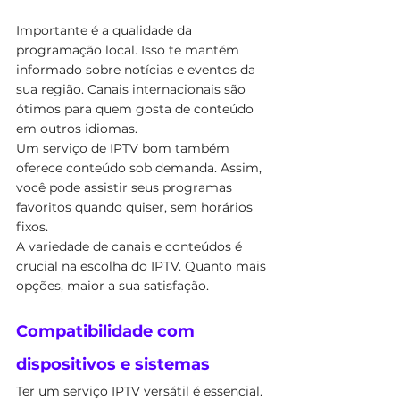
Importante é a qualidade da 
programação local. Isso te mantém 
informado sobre notícias e eventos da 
sua região. Canais internacionais são 
ótimos para quem gosta de conteúdo 
em outros idiomas.
Um serviço de IPTV bom também 
oferece conteúdo sob demanda. Assim, 
você pode assistir seus programas 
favoritos quando quiser, sem horários 
fixos.
A variedade de canais e conteúdos é 
crucial na escolha do IPTV. Quanto mais 
opções, maior a sua satisfação.
Compatibilidade com 
dispositivos e sistemas
Ter um serviço IPTV versátil é essencial. 